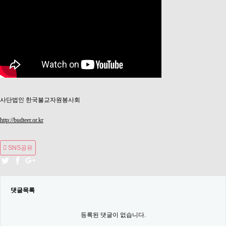
사단법인 한국불교자원봉사회
http://budteer.or.kr
SNS공유
댓글목록
등록된 댓글이 없습니다.