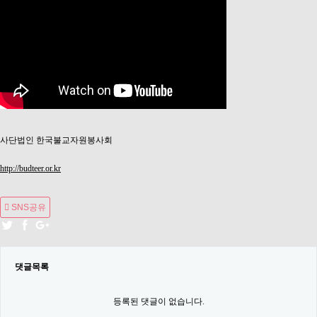
사단법인 한국불교자원봉사회
http://budteer.or.kr
SNS공유
댓글목록
등록된 댓글이 없습니다.