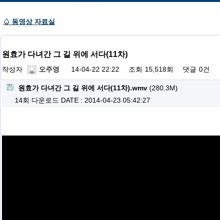
♤ 동영상 자료실
원효가 다녀간 그 길 위에 서다(11차)
작성자
오주영
14-04-22 22:22
조회
15,518회
댓글
0건
원효가 다녀간 그 길 위에 서다(11차).wmv
(280.3M)
14회 다운로드
DATE : 2014-04-23 05:42:27