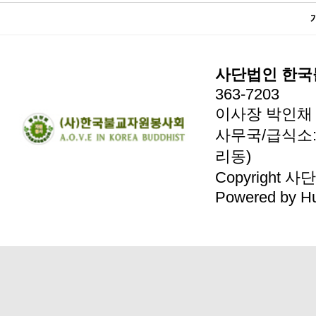
사단법인 한
363-7203
이사장 박인채 / 
사무국/급식소:
리동)
Copyright
Powered by
H