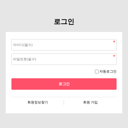
로그인
자동로그인
회원정보찾기
회원 가입