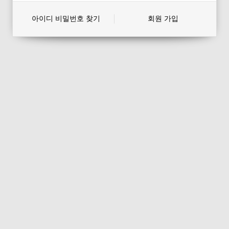
아이디 비밀번호 찾기
회원 가입