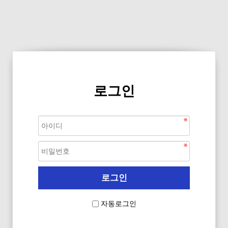
로그인
자동로그인