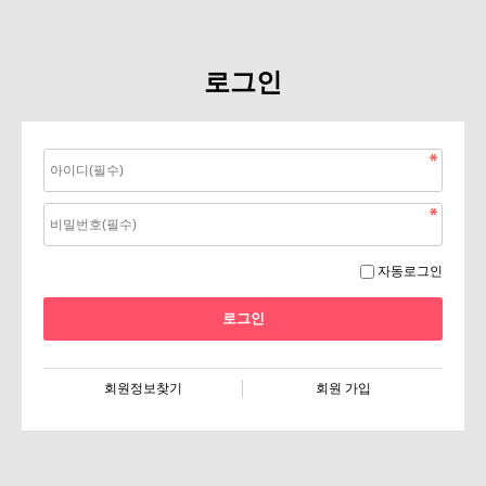
로그인
자동로그인
회원정보찾기
회원 가입