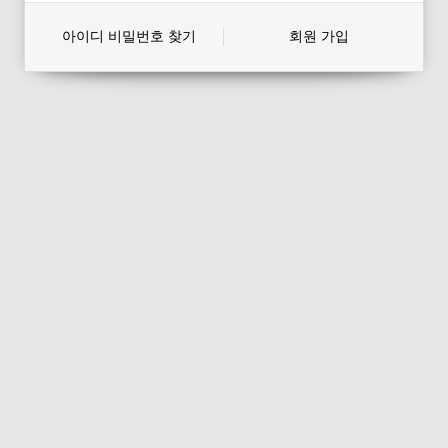
아이디 비밀번호 찾기
회원 가입