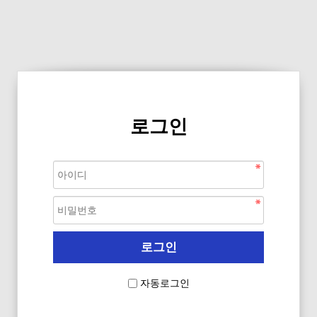
로그인
자동로그인