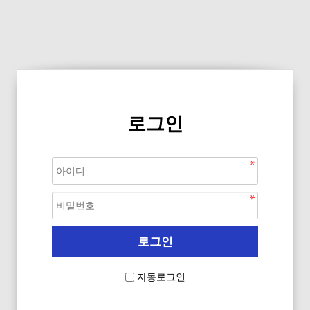
로그인
자동로그인