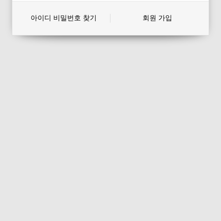
아이디 비밀번호 찾기
회원 가입