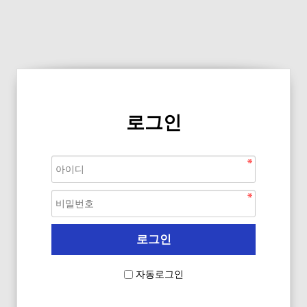
로그인
자동로그인