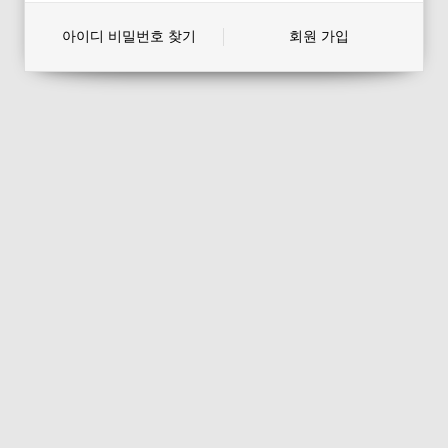
아이디 비밀번호 찾기
회원 가입