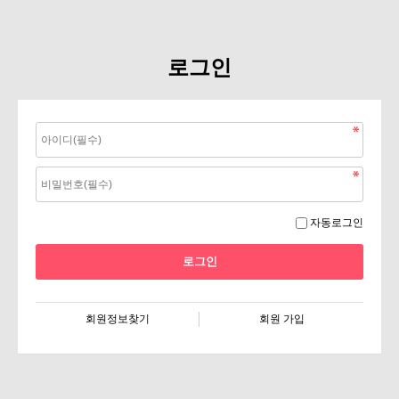
로그인
자동로그인
회원정보찾기
회원 가입