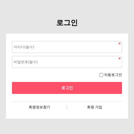
로그인
자동로그인
회원정보찾기
회원 가입