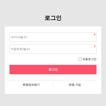
로그인
자동로그인
회원정보찾기
회원 가입