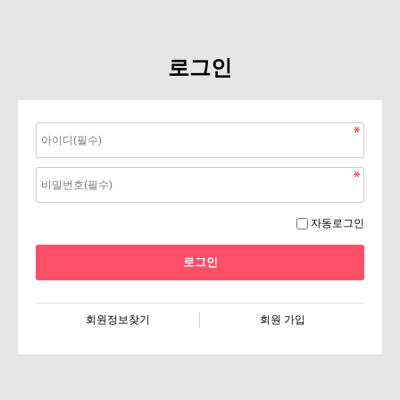
로그인
자동로그인
회원정보찾기
회원 가입