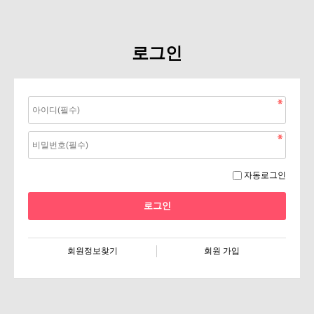
로그인
자동로그인
회원정보찾기
회원 가입