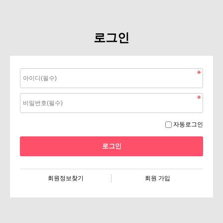
로그인
자동로그인
회원정보찾기
회원 가입