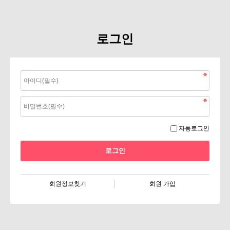
로그인
자동로그인
회원정보찾기
회원 가입