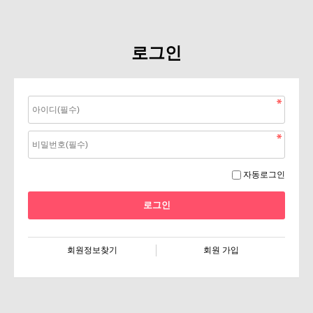
로그인
자동로그인
회원정보찾기
회원 가입