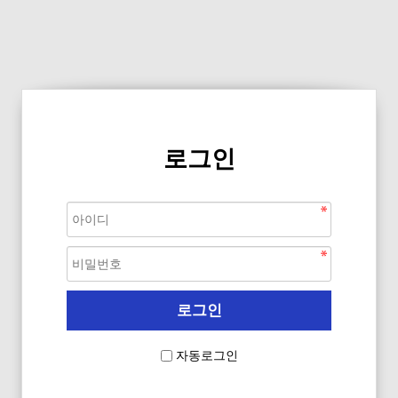
로그인
자동로그인