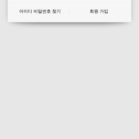
아이디 비밀번호 찾기
회원 가입