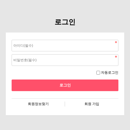
로그인
자동로그인
회원정보찾기
회원 가입