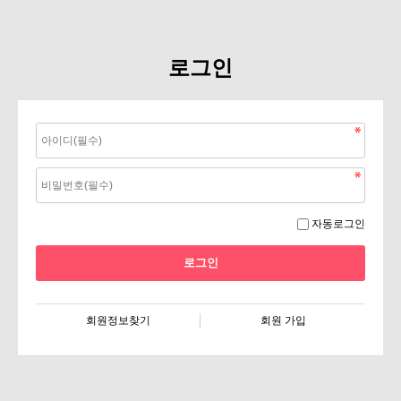
로그인
자동로그인
회원정보찾기
회원 가입