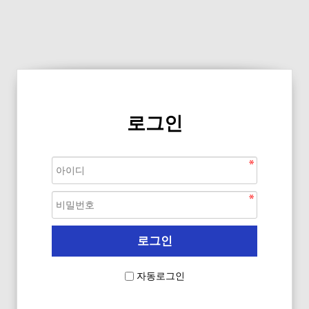
로그인
자동로그인