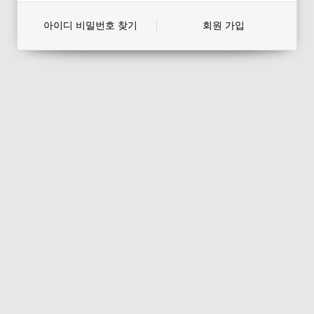
아이디 비밀번호 찾기
회원 가입