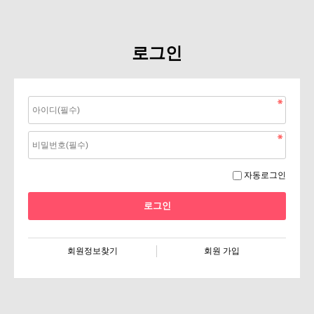
로그인
자동로그인
회원정보찾기
회원 가입